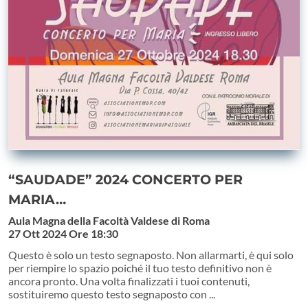
“SAUDADE” 2024 CONCERTO PER
MARIA…
Aula Magna della Facoltà Valdese di Roma
27 Ott 2024
Ore 18:30
Questo è solo un testo segnaposto. Non allarmarti, è qui solo
per riempire lo spazio poiché il tuo testo definitivo non è
ancora pronto. Una volta finalizzati i tuoi contenuti,
sostituiremo questo testo segnaposto con ...