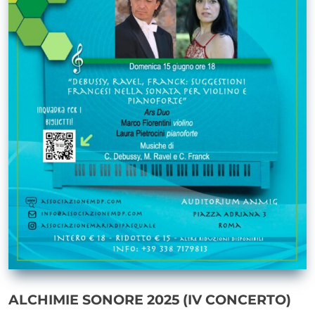
ALCHIMIE SONORE 2025 (IV CONCERTO)