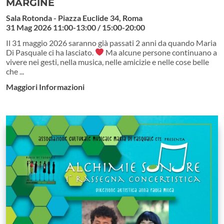
MARGINE
Sala Rotonda - Piazza Euclide 34, Roma
31 Mag 2026
11:00-13:00 / 15:00-20:00
Il 31 maggio 2026 saranno già passati 2 anni da quando Maria
Di Pasquale ci ha lasciato.
Ma alcune persone continuano a
vivere nei gesti, nella musica, nelle amicizie e nelle cose belle
che ...
Maggiori Informazioni