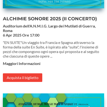
ALCHIMIE SONORE 2025 (II CONCERTO)
Auditorium dell'A.N.M.I.G. Largo dei Mutilati di Guerra,
Roma
6 Apr 2025
Ore 17:00
"EN SUITE"Un viaggio tra Francia e Spagna attraverso la
forma della suite En Suite, è ispirato alla "suite", l'insieme di
pezzi che compongono ogni opera qui proposta e al seguito
che ciascuna di queste opere ...
Maggiori Informazioni
Acquista il biglietto