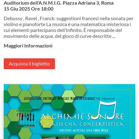
Auditorium dell'A.N.M.I.G. Piazza Adriana 3, Roma
15 Giu 2025
Ore 18:00
Debussy , Ravel , Franck: suggestioni francesi nella sonata per
violino e pianoforte La musica è una matematica misteriosa i
cui elementi partecipano dell’Infinito. È responsabile del
movimento delle acque, del gioco di curve descritte ...
Maggiori Informazioni
Acquista il biglietto