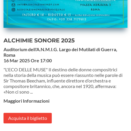
ALCHIMIE SONORE 2025
Auditorium dell'A.N.M.I.G. Largo dei Mutilati di Guerra,
Roma
16 Mar 2025
Ore 17:00
"L'ECO DELLE MUSE" Il destino delle donne compositrici
nella storia della musica può essere riassunto nelle parole di
Sir Thomas Beecham, influente direttore d’orchestra e
compositore britannico, che, ancora nel 1920, affermava:
«Non ci sono ...
Maggiori Informazioni
Acquista il biglietto