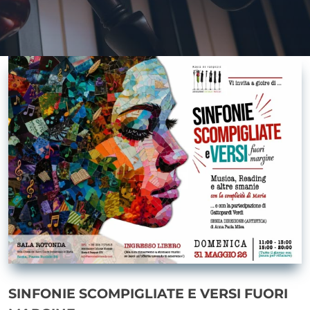
SINFONIE SCOMPIGLIATE E VERSI FUORI