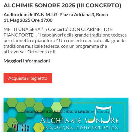
ALCHIMIE SONORE 2025 (III CONCERTO)
Auditorium dell'A.N.M.I.G. Piazza Adriana 3, Roma
11 Mag 2025
Ore 17:00
METTI UNA SERA “in Concerto” CON CLARINETTO E
PIANOFORTE… "I capolavori della grande tradizione tedesca
per clarinetto e pianoforte" Un concerto dedicato alla grande
tradizione musicale tedesca, con un programma che
attraversa l’Ottocento e il ...
Maggiori Informazioni
Acquista il biglietto