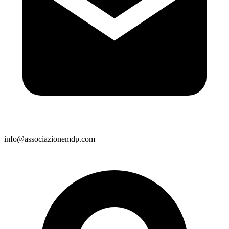
info@associazionemdp.com