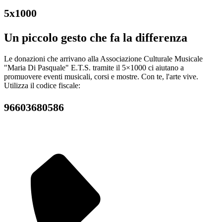
5x1000
Un piccolo gesto che fa la differenza
Le donazioni che arrivano alla Associazione Culturale Musicale
"Maria Di Pasquale" E.T.S. tramite il 5×1000 ci aiutano a
promuovere eventi musicali, corsi e mostre. Con te, l'arte vive.
Utilizza il codice fiscale:
96603680586