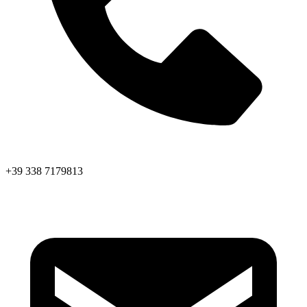
+39 338 7179813