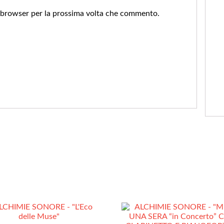
o browser per la prossima volta che commento.