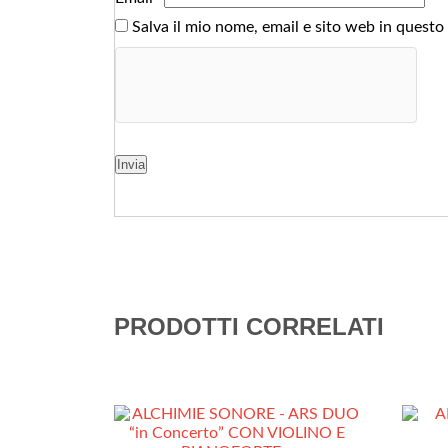
Salva il mio nome, email e sito web in quest
PRODOTTI CORRELATI