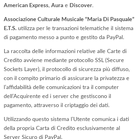
American Express
,
Aura
e
Discover
.
Associazione Culturale Musicale “Maria Di Pasquale”
E.T.S.
utilizza per le transazioni telematiche il sistema
di pagamento messo a punto e gestito da PayPal.
La raccolta delle informazioni relative alle Carte di
Credito avviene mediante protocollo SSL (Secure
Sockets Layer), il protocollo di sicurezza più diffuso,
con il compito primario di assicurare la privatezza e
l’affidabilità delle comunicazioni tra il computer
dell’Acquirente ed i server che gestiscono il
pagamento, attraverso il criptaggio dei dati.
Utilizzando questo sistema l’Utente comunica i dati
della propria Carta di Credito esclusivamente al
Server Sicuro di PayPal.