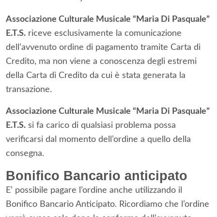
Associazione Culturale Musicale “Maria Di Pasquale”
E.T.S.
riceve esclusivamente la comunicazione
dell’avvenuto ordine di pagamento tramite Carta di
Credito, ma non viene a conoscenza degli estremi
della Carta di Credito da cui è stata generata la
transazione.
Associazione Culturale Musicale “Maria Di Pasquale”
E.T.S.
si fa carico di qualsiasi problema possa
verificarsi dal momento dell’ordine a quello della
consegna.
Bonifico Bancario anticipato
E’ possibile pagare l’ordine anche utilizzando il
Bonifico Bancario Anticipato. Ricordiamo che l’ordine